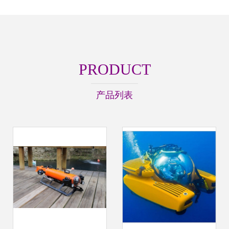
PRODUCT
产品列表