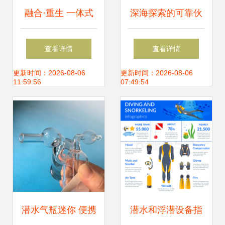
融合·重生 一体式
深海探索的可靠伙
水下机器人的技术
伴 新型探测载人潜
查看详情
查看详情
革命与行业愿景
水器引领水下作业
更新时间：2026-08-06
更新时间：2026-08-06
11:59:56
07:49:54
新纪元
潜水气瓶迷你 便携
潜水和浮潜设备指