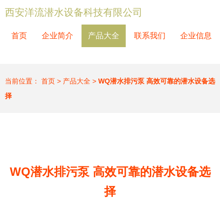
西安洋流潜水设备科技有限公司
首页
企业简介
产品大全
联系我们
企业信息
当前位置：
首页
>
产品大全
>
WQ潜水排污泵 高效可靠的潜水设备选
择
WQ潜水排污泵 高效可靠的潜水设备选
择