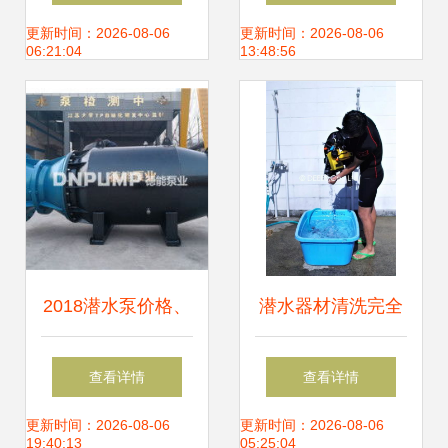
的关键工具
400潜水搅拌机直
更新时间：2026-08-06
更新时间：2026-08-06
06:21:04
13:48:56
销价格解析
2018潜水泵价格、
潜水器材清洗完全
报价带你看清市场
图解 从装备到保养
查看详情
查看详情
竞争全景 记机械网
的全方位指南
更新时间：2026-08-06
更新时间：2026-08-06
19:40:13
05:25:04