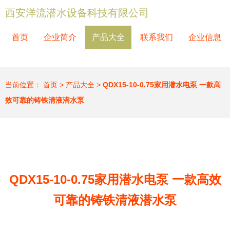
西安洋流潜水设备科技有限公司
首页
企业简介
产品大全
联系我们
企业信息
当前位置：
首页
>
产品大全
>
QDX15-10-0.75家用潜水电泵 一款高
效可靠的铸铁清液潜水泵
QDX15-10-0.75家用潜水电泵 一款高效
可靠的铸铁清液潜水泵