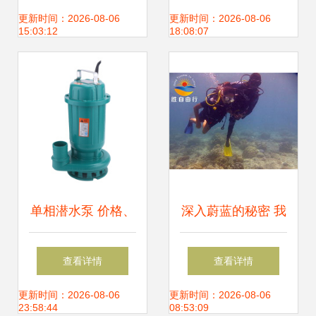
选择
工艺的完美融合
更新时间：2026-08-06
更新时间：2026-08-06
15:03:12
18:08:07
单相潜水泵 价格、
深入蔚蓝的秘密 我
性能与品牌全面解
在毛里求斯深潜全
查看详情
查看详情
析
记录
更新时间：2026-08-06
更新时间：2026-08-06
23:58:44
08:53:09