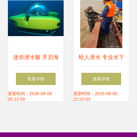
迷你潜水艇 开启海
蛙人潜水 专业水下
底观光的私人盛宴
作业的守护者与先
查看详情
查看详情
进潜水设备的完美
更新时间：2026-08-06
更新时间：2026-08-06
05:22:00
22:03:03
结合