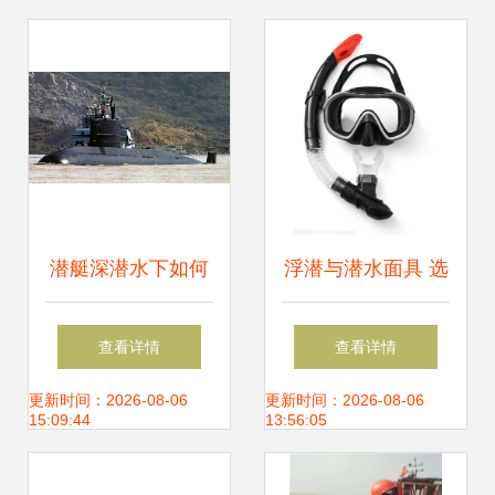
潜艇深潜水下如何
浮潜与潜水面具 选
通风换气 特殊设备
择最佳潜水设备的
查看详情
查看详情
可供100人呼吸
专业指南
更新时间：2026-08-06
更新时间：2026-08-06
15:09:44
13:56:05