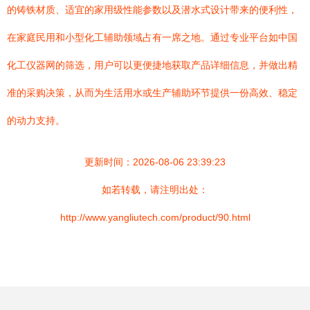
的铸铁材质、适宜的家用级性能参数以及潜水式设计带来的便利性，
在家庭民用和小型化工辅助领域占有一席之地。通过专业平台如中国
化工仪器网的筛选，用户可以更便捷地获取产品详细信息，并做出精
准的采购决策，从而为生活用水或生产辅助环节提供一份高效、稳定
的动力支持。
更新时间：2026-08-06 23:39:23
如若转载，请注明出处：
http://www.yangliutech.com/product/90.html