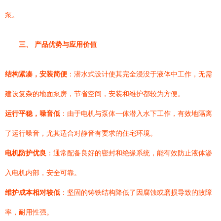
泵。
三、 产品优势与应用价值
结构紧凑，安装简便
：潜水式设计使其完全浸没于液体中工作，无需
建设复杂的地面泵房，节省空间，安装和维护都较为方便。
运行平稳，噪音低
：由于电机与泵体一体潜入水下工作，有效地隔离
了运行噪音，尤其适合对静音有要求的住宅环境。
电机防护优良
：通常配备良好的密封和绝缘系统，能有效防止液体渗
入电机内部，安全可靠。
维护成本相对较低
：坚固的铸铁结构降低了因腐蚀或磨损导致的故障
率，耐用性强。