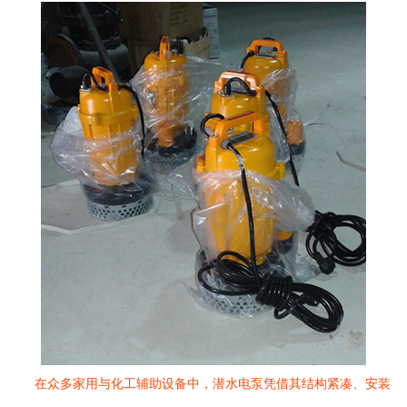
在众多家用与化工辅助设备中，潜水电泵凭借其结构紧凑、安装