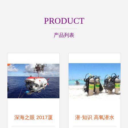
PRODUCT
产品列表
深海之眼 2017厦
潜·知识 高氧潜水