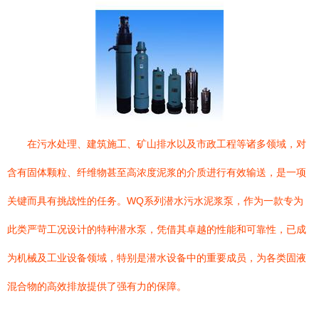
在污水处理、建筑施工、矿山排水以及市政工程等诸多领域，对
含有固体颗粒、纤维物甚至高浓度泥浆的介质进行有效输送，是一项
关键而具有挑战性的任务。WQ系列潜水污水泥浆泵，作为一款专为
此类严苛工况设计的特种潜水泵，凭借其卓越的性能和可靠性，已成
为机械及工业设备领域，特别是潜水设备中的重要成员，为各类固液
混合物的高效排放提供了强有力的保障。