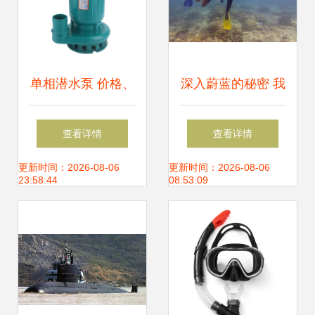
单相潜水泵 价格、
深入蔚蓝的秘密 我
性能与品牌全面解
在毛里求斯深潜全
查看详情
查看详情
析
记录
更新时间：2026-08-06
更新时间：2026-08-06
23:58:44
08:53:09