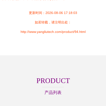
更新时间：2026-08-06 17:18:03
如若转载，请注明出处：
http://www.yangliutech.com/product/94.html
PRODUCT
产品列表