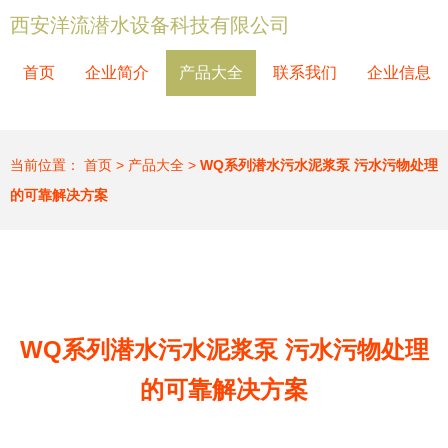
西安洋流潜水设备科技有限公司
首页
企业简介
产品大全
联系我们
企业信息
当前位置：
首页
>
产品大全
>
WQ系列潜水污水泥浆泵 污水污物处理
的可靠解决方案
WQ系列潜水污水泥浆泵 污水污物处理
的可靠解决方案