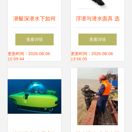
潜艇深潜水下如何
浮潜与潜水面具 选
通风换气 特殊设备
择最佳潜水设备的
查看详情
查看详情
可供100人呼吸
专业指南
更新时间：2026-08-06
更新时间：2026-08-06
15:09:44
13:56:05