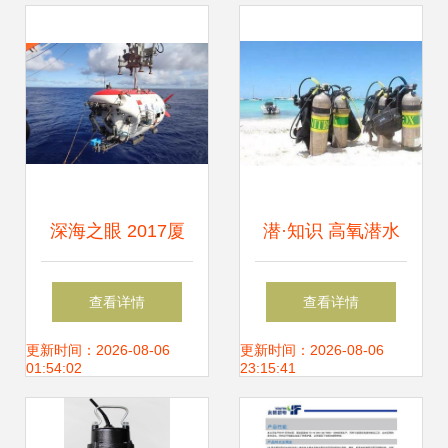
深海之眼 2017厦
潜·知识 高氧潜水
门海洽会江苏海洋
——我一生难以释
查看详情
查看详情
装备联盟潜水设备
怀之痛
更新时间：2026-08-06
更新时间：2026-08-06
01:54:02
23:15:41
参展侧记