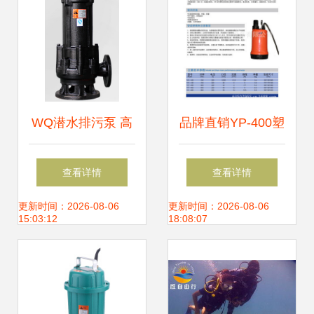
WQ潜水排污泵 高
品牌直销YP-400塑
效可靠的潜水设备
料潜水电泵 品质与
查看详情
查看详情
选择
工艺的完美融合
更新时间：2026-08-06
更新时间：2026-08-06
15:03:12
18:08:07