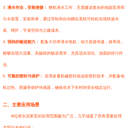
3.
潜水作业，安装便捷：
整机潜水工作，无需建设复杂的地面泵房和
引水装置，安装简单，通过导轨和自动耦合系统可轻松实现快速吊
装、维护，节省空间与土建成本。
4.
强劲的输送能力：
配备大功率潜水电机，动力直接传递，效率高，
能够实现大流量、高扬程的输送需求，尤其适合深坑、池底的排污作
业。
5.
可靠的密封与保护：
采用多重机械密封或油室密封技术，并配备电
机过热、泄漏等保护传感器，确保在水下长时间安全稳定运行。
二、主要应用场景
WQ潜水泥浆泵的应用范围极为广泛，几乎涵盖了所有需要处理
含固污水的行业：