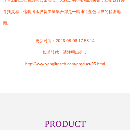
其背后的工程智慧与安全理念。无论是初学者熟悉装备，还是设计师
寻找灵感，这套潜水设备矢量集合都是一幅通往蓝色世界的精密地
图。
更新时间：2026-08-06 17:58:14
如若转载，请注明出处：
http://www.yangliutech.com/product/95.html
PRODUCT