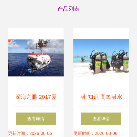
产品列表
深海之眼 2017厦
潜·知识 高氧潜水
门海洽会江苏海洋
——我一生难以释
查看详情
查看详情
装备联盟潜水设备
怀之痛
更新时间：2026-08-06
更新时间：2026-08-06