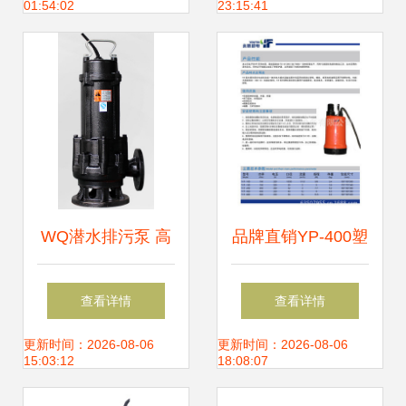
01:54:02
23:15:41
参展侧记
WQ潜水排污泵 高
品牌直销YP-400塑
效可靠的潜水设备
料潜水电泵 品质与
查看详情
查看详情
选择
工艺的完美融合
更新时间：2026-08-06
更新时间：2026-08-06
15:03:12
18:08:07