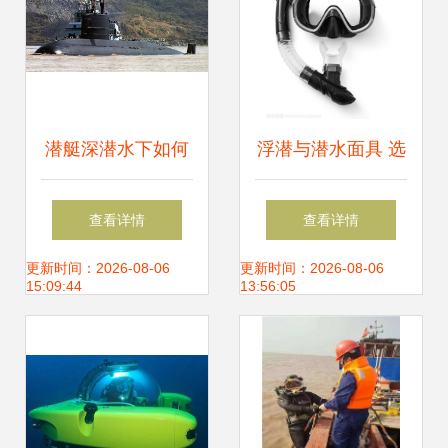
潜艇深潜水下如何
浮潜与潜水面具 选
通风换气 特殊设备
择最佳潜水设备的
查看详情
查看详情
可供100人呼吸
专业指南
更新时间：2026-08-06
更新时间：2026-08-06
15:09:44
13:56:05