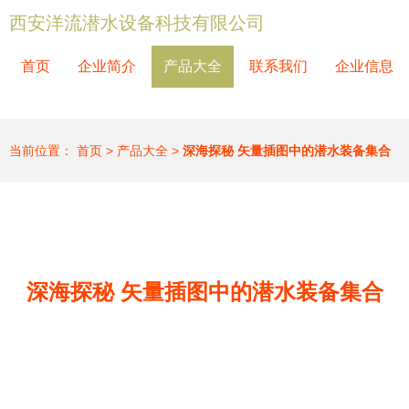
西安洋流潜水设备科技有限公司
首页
企业简介
产品大全
联系我们
企业信息
当前位置：
首页
>
产品大全
>
深海探秘 矢量插图中的潜水装备集合
深海探秘 矢量插图中的潜水装备集合