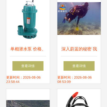
单相潜水泵 价格、
深入蔚蓝的秘密 我
性能与品牌全面解
在毛里求斯深潜全
查看详情
查看详情
析
记录
更新时间：2026-08-06
更新时间：2026-08-06
23:58:44
08:53:09